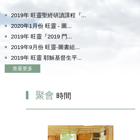
2019年 旺靈聖經研讀課程『...
2020年1月份 旺靈 - 圖...
2019年 旺靈『2019 門...
2019年9月份 旺靈-圖書組...
2019年 旺靈 耶穌基督生平...
查看更多
聚會
時間