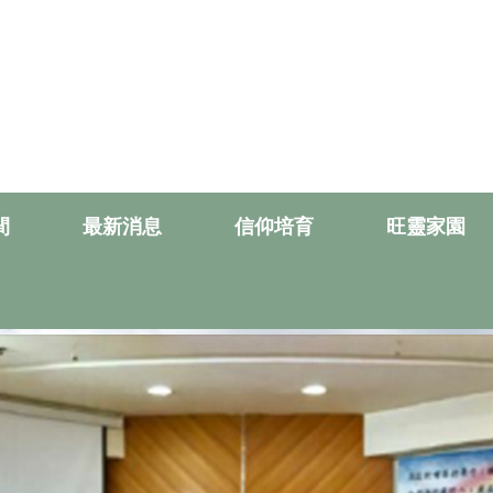
間
最新消息
信仰培育
旺靈家園