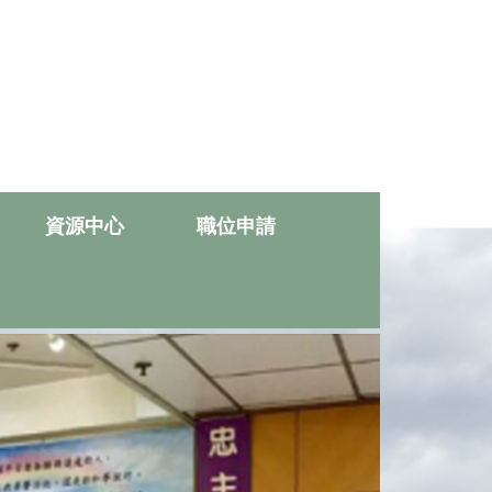
資源中心
職位申請