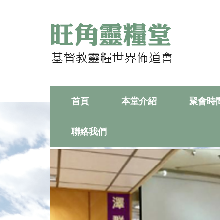
首頁
本堂介紹
聚會時
聯絡我們