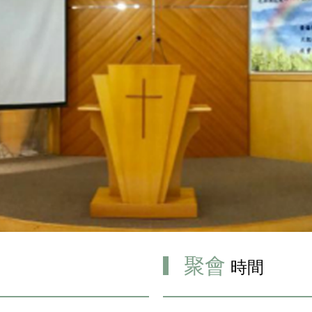
聚會
時間