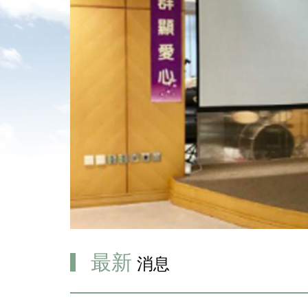
最新
消息