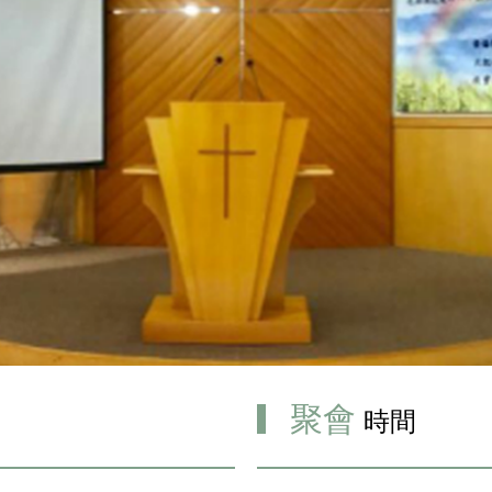
聚會
時間