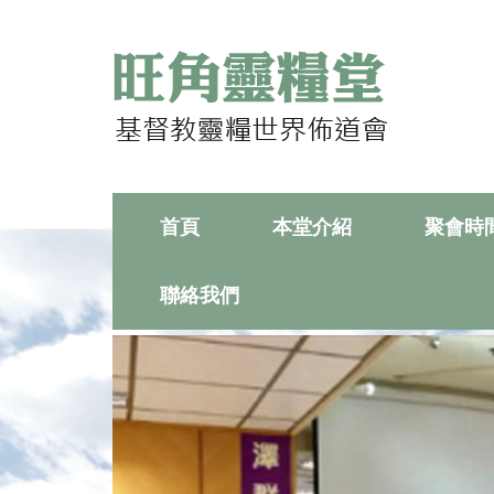
首頁
本堂介紹
聚會時
聯絡我們