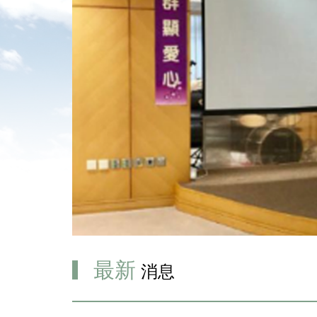
最新
消息