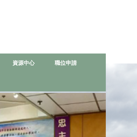
資源中心
職位申請