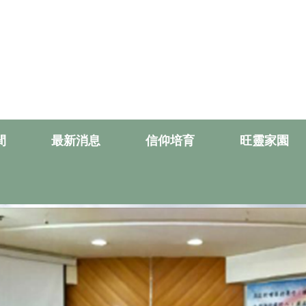
間
最新消息
信仰培育
旺靈家園